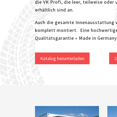
die VK Profi, die leer, teilweise oder
erhältlich sind an.
Auch die gesamte Innenausstattung 
komplett montiert. Eine hochwertige
Qualitätsgarantie « Made in Germany 
Katalog herunterladen
U