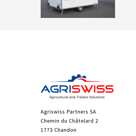
Agriswiss Partners SA
Chemin du Châtelard 2
1773 Chandon