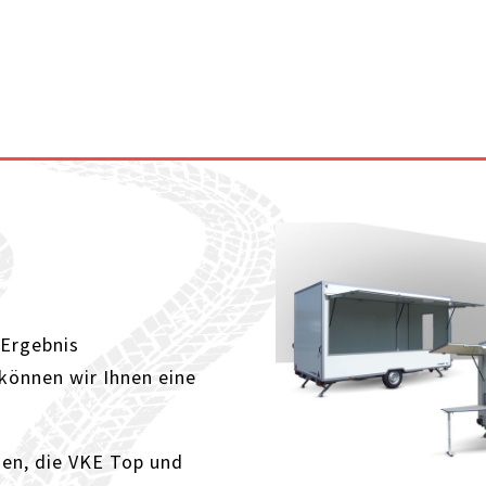
 Ergebnis
können wir Ihnen eine
ien, die VKE Top und