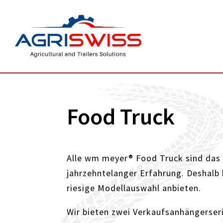
Food Truck
Alle wm meyer® Food Truck sind das
jahrzehntelanger Erfahrung. Deshalb 
riesige Modellauswahl anbieten.
Wir bieten zwei Verkaufsanhängerser