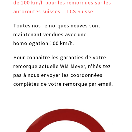
de 100 km/h pour les remorques sur les
autoroutes suisses – TCS Suisse
Toutes nos remorques neuves sont
maintenant vendues avec une
homologation 100 km/h.
Pour connaitre les garanties de votre
remorque actuelle WM Meyer, n’hésitez
pas à nous envoyer les coordonnées
complètes de votre remorque par email.