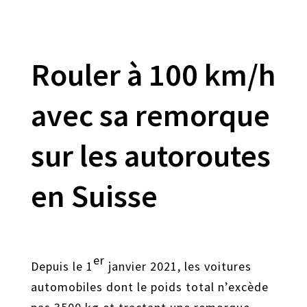
Rouler à 100 km/h
avec sa remorque
sur les autoroutes
en Suisse
er
Depuis le 1
janvier 2021, les voitures
automobiles dont le poids total n’excède